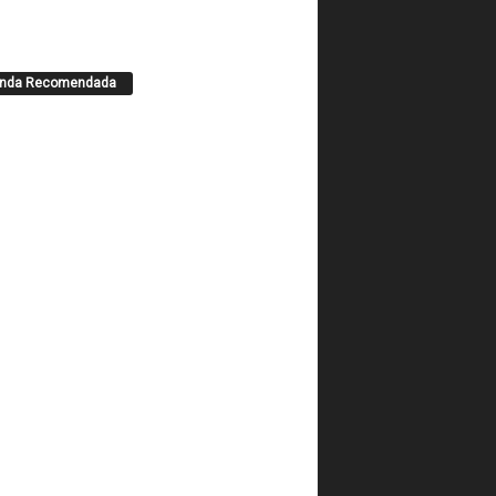
enda Recomendada