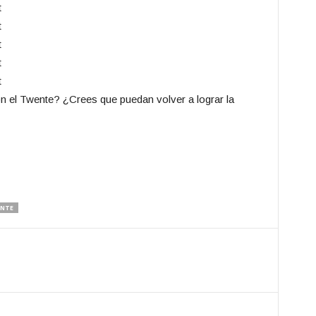
n el Twente? ¿Crees que puedan volver a lograr la
NTE