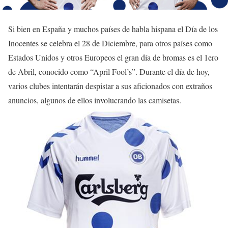
Si bien en España y muchos países de habla hispana el Día de los
Inocentes se celebra el 28 de Diciembre, para otros países como
Estados Unidos y otros Europeos el gran día de bromas es el 1ero
de Abril, conocido como “April Fool’s”. Durante el día de hoy,
varios clubes intentarán despistar a sus aficionados con extraños
anuncios, algunos de ellos involucrando las camisetas.