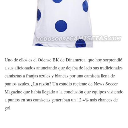
Uno de ellos es el Odense BK de Dinamerca, que hoy sorprendió
a sus aficionados anunciando que dejaba de lado sus tradicionales
camisetas a franjas azules y blancas por una camiseta llena de
puntos azules. ¿La razón? Un estudio reciente de News Soccer
Magazine que había llegado a la conclusión que equipos visitendo
a puntos en sus camisetas generaban un 12.4% más chances de
gol.