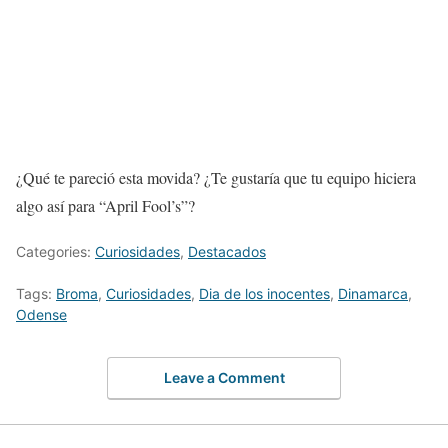
¿Qué te pareció esta movida? ¿Te gustaría que tu equipo hiciera
algo así para “April Fool’s”?
Categories:
Curiosidades
,
Destacados
Tags:
Broma
,
Curiosidades
,
Dia de los inocentes
,
Dinamarca
,
Odense
Leave a Comment