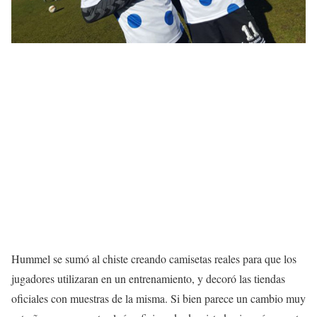
Hummel se sumó al chiste creando camisetas reales para que los
jugadores utilizaran en un entrenamiento, y decoró las tiendas
oficiales con muestras de la misma. Si bien parece un cambio muy