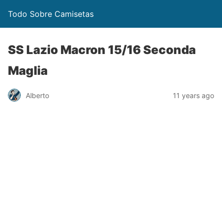
Todo Sobre Camisetas
SS Lazio Macron 15/16 Seconda
Maglia
Alberto
11 years ago