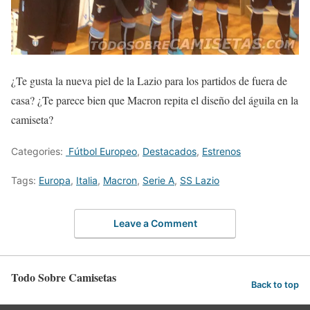
¿Te gusta la nueva piel de la Lazio para los partidos de fuera de
casa? ¿Te parece bien que Macron repita el diseño del águila en la
camiseta?
Categories:
Fútbol Europeo
,
Destacados
,
Estrenos
Tags:
Europa
,
Italia
,
Macron
,
Serie A
,
SS Lazio
Leave a Comment
Todo Sobre Camisetas
Back to top