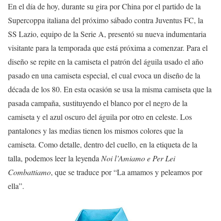
En el día de hoy, durante su gira por China por el partido de la
Supercoppa italiana del próximo sábado contra Juventus FC, la
SS Lazio, equipo de la Serie A, presentó su nueva indumentaria
visitante para la temporada que está próxima a comenzar. Para el
diseño se repite en la camiseta el patrón del águila usado el año
pasado en una camiseta especial, el cual evoca un diseño de la
década de los 80. En esta ocasión se usa la misma camiseta que la
pasada campaña, sustituyendo el blanco por el negro de la
camiseta y el azul oscuro del águila por otro en celeste. Los
pantalones y las medias tienen los mismos colores que la
camiseta. Como detalle, dentro del cuello, en la etiqueta de la
talla, podemos leer la leyenda
Noi l’Amiamo e Per Lei
Combattiamo
, que se traduce por “La amamos y peleamos por
ella”.