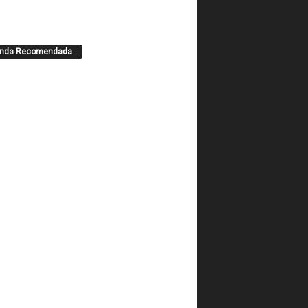
enda Recomendada