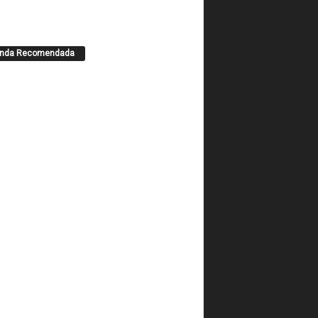
enda Recomendada