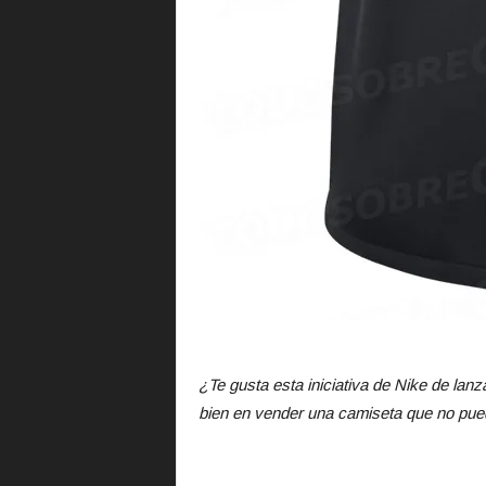
¿Te gusta esta iniciativa de Nike de lan
bien en vender una camiseta que no pue