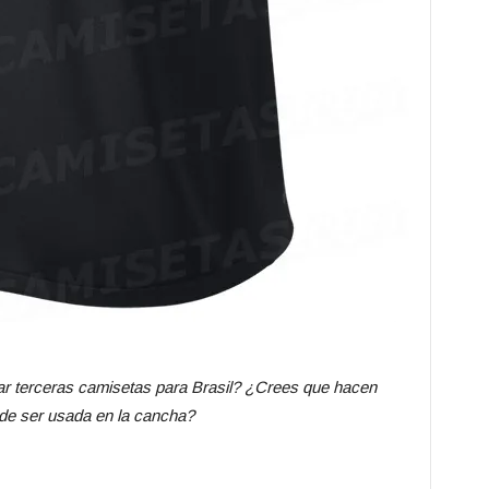
zar terceras camisetas para Brasil? ¿Crees que hacen
de ser usada en la cancha?