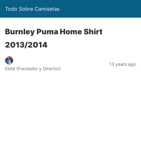
Todo Sobre Camisetas
Burnley Puma Home Shirt
2013/2014
13 years ago
Eleté (Fundador y Director)