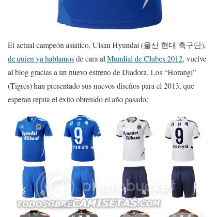
El actual campeón asiático, Ulsan Hyundai (울산 현대 축구단),
de quien ya hablamos
de cara al
Mundial de Clubes 2012
, vuelve
al blog gracias a un nuevo estreno de Diadora. Los “Horangi”
(Tigres) han presentado sus nuevos diseños para el 2013, que
esperan repita el éxito obtenido el año pasado: