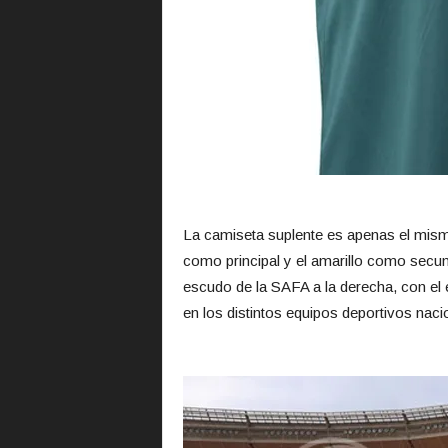
La camiseta suplente es apenas el mismo
como principal y el amarillo como secun
escudo de la SAFA a la derecha, con el 
en los distintos equipos deportivos naci