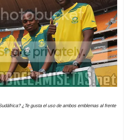
udáfrica? ¿Te gusta el uso de ambos emblemas al frente