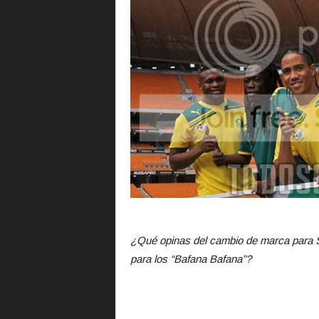
¿Qué opinas del cambio de marca para S
para los “Bafana Bafana”?