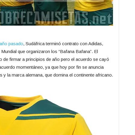
 año pasado
, Sudáfrica terminó contrato con Adidas,
 Mundial que organizaron los “Bafana Bafana”. El
 de firmar a principios de año pero el acuerdo se cayó
sacuerdo momentáneo, ya que hoy por fin se anuncia
os y la marca alemana, que domina el continente africano.