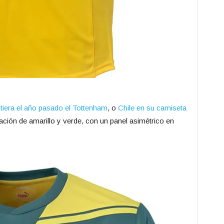
stiera el año pasado el Tottenham
, o
Chile en su camiseta
ación de amarillo y verde, con un panel asimétrico en