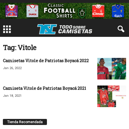
Tag: Vitole
Camisetas Vitole de Patriotas Boyacá 2022
Jan 26, 2022
Camiseta Vitole de Patriotas Boyacá 2021
Jan 18, 2021
Tienda Recomendada