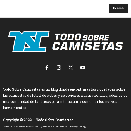
Todo Sobre Camisetas es un blog donde encontrarás las novedades sobre
las camisetas de fútbol de clubes y selecciónes internacionales, además de
una comunidad de fanáticos para interactuar y comentar los nuevos
lanzamientos.
Copyright © 2022 — Todo Sobre Camisetas.
Todos los derechos reservados. (
Política de Privacidad
|
Privacy Policy
)