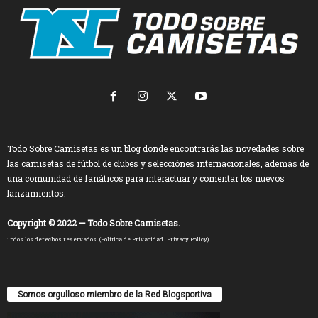
Todo Sobre Camisetas es un blog donde encontrarás las novedades sobre
las camisetas de fútbol de clubes y selecciónes internacionales, además de
una comunidad de fanáticos para interactuar y comentar los nuevos
lanzamientos.
Copyright © 2022 — Todo Sobre Camisetas.
Todos los derechos reservados. (
Política de Privacidad
|
Privacy Policy
)
Somos orgulloso miembro de la Red Blogsportiva