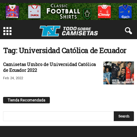
Tag: Universidad Católica de Ecuador
Camisetas Umbro de Universidad Católica
de Ecuador 2022
Feb 24, 2022
Tienda Recomendada