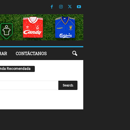
RAR
CONTÁCTANOS
enda Recomendada