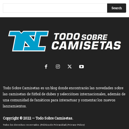
Todo Sobre Camisetas es un blog donde encontrarás las novedades sobre
las camisetas de fútbol de clubes y selecciónes internacionales, además de
una comunidad de fanáticos para interactuar y comentar los nuevos
lanzamientos.
Copyright © 2022 — Todo Sobre Camisetas.
Todos los derechos reservados. (
Política de Privacidad
|
Privacy Policy
)