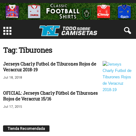
Tag: Tiburones
Jerseys Charly Futbol de Tiburones Rojos de
Veracruz 2018-19
Jul 18, 2018
OFICIAL: Jerseys Charly Fútbol de Tiburones
Rojos de Veracruz 15/16
Jul 17, 2015
Tienda Recomendada