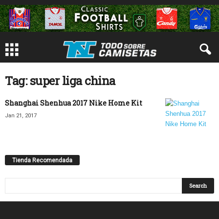
Tag: super liga china
Shanghai Shenhua 2017 Nike Home Kit
Jan 21, 2017
Tienda Recomendada