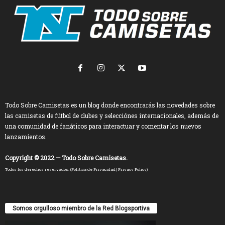
Todo Sobre Camisetas es un blog donde encontrarás las novedades sobre
las camisetas de fútbol de clubes y selecciónes internacionales, además de
una comunidad de fanáticos para interactuar y comentar los nuevos
lanzamientos.
Copyright © 2022 — Todo Sobre Camisetas.
Todos los derechos reservados. (
Política de Privacidad
|
Privacy Policy
)
Somos orgulloso miembro de la Red Blogsportiva