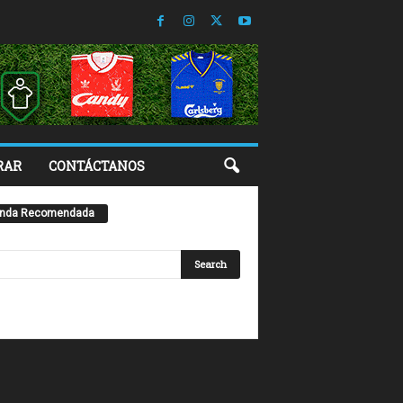
RAR
CONTÁCTANOS
enda Recomendada