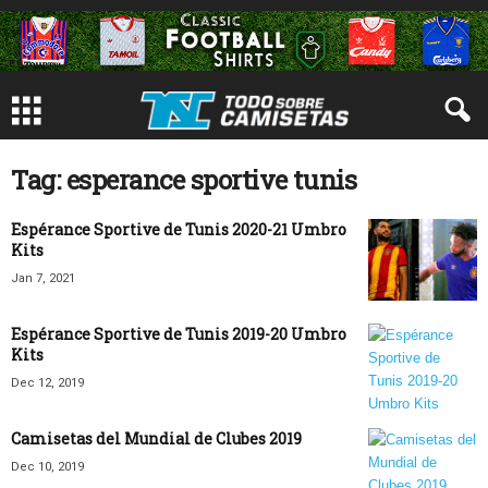
Tag: esperance sportive tunis
Espérance Sportive de Tunis 2020-21 Umbro
Kits
Jan 7, 2021
Espérance Sportive de Tunis 2019-20 Umbro
Kits
Dec 12, 2019
Camisetas del Mundial de Clubes 2019
Dec 10, 2019