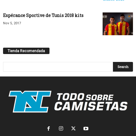
Espérance Sportive de Tunis 2018 kits
Nov 5, 2017
Tienda Recomendada