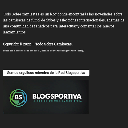
Todo Sobre Camisetas es un blog donde encontrarás las novedades sobre
las camisetas de fútbol de clubes y selecciónes internacionales, además de
una comunidad de fanáticos para interactuar y comentar los nuevos
lanzamientos.
Copyright © 2022 — Todo Sobre Camisetas.
Todos los derechos reservados. (
Política de Privacidad
|
Privacy Policy
)
Somos orgulloso miembro de la Red Blogsportiva