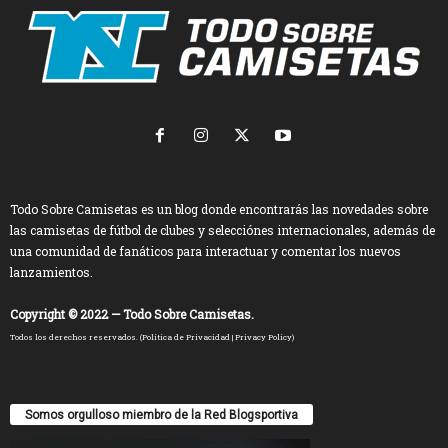
Todo Sobre Camisetas es un blog donde encontrarás las novedades sobre
las camisetas de fútbol de clubes y selecciónes internacionales, además de
una comunidad de fanáticos para interactuar y comentar los nuevos
lanzamientos.
Copyright © 2022 — Todo Sobre Camisetas.
Todos los derechos reservados. (
Política de Privacidad
|
Privacy Policy
)
Somos orgulloso miembro de la Red Blogsportiva