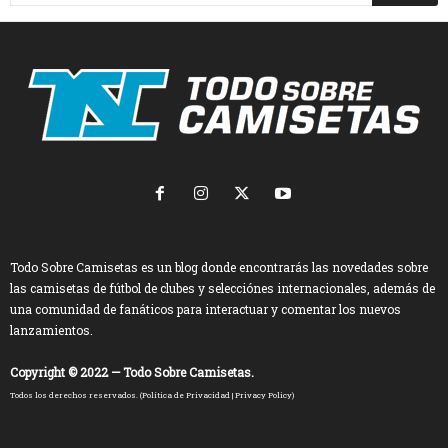
Todo Sobre Camisetas es un blog donde encontrarás las novedades sobre
las camisetas de fútbol de clubes y selecciónes internacionales, además de
una comunidad de fanáticos para interactuar y comentar los nuevos
lanzamientos.
Copyright © 2022 — Todo Sobre Camisetas.
Todos los derechos reservados. (
Política de Privacidad
|
Privacy Policy
)