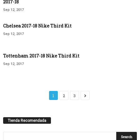
2017-18
Sep 12, 2017
Chelsea 2017-18 Nike Third Kit
Sep 12, 2017
Tottenham 2017-18 Nike Third Kit
Sep 12, 2017
1
2
3
Tienda Recomendada