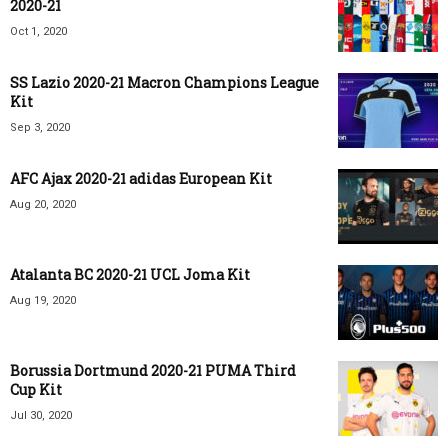
2020-21
Oct 1, 2020
SS Lazio 2020-21 Macron Champions League
Kit
Sep 3, 2020
AFC Ajax 2020-21 adidas European Kit
Aug 20, 2020
Atalanta BC 2020-21 UCL Joma Kit
Aug 19, 2020
Borussia Dortmund 2020-21 PUMA Third
Cup Kit
Jul 30, 2020