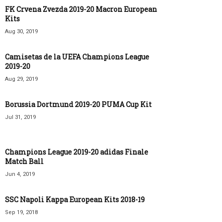
FK Crvena Zvezda 2019-20 Macron European
Kits
Aug 30, 2019
Camisetas de la UEFA Champions League
2019-20
Aug 29, 2019
Borussia Dortmund 2019-20 PUMA Cup Kit
Jul 31, 2019
Champions League 2019-20 adidas Finale
Match Ball
Jun 4, 2019
SSC Napoli Kappa European Kits 2018-19
Sep 19, 2018