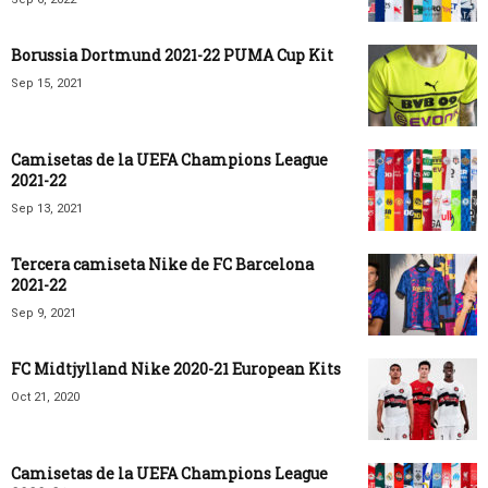
Borussia Dortmund 2021-22 PUMA Cup Kit
Sep 15, 2021
Camisetas de la UEFA Champions League
2021-22
Sep 13, 2021
Tercera camiseta Nike de FC Barcelona
2021-22
Sep 9, 2021
FC Midtjylland Nike 2020-21 European Kits
Oct 21, 2020
Camisetas de la UEFA Champions League