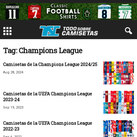
Tag: Champions League
Camisetas de la Champions League 2024/25
Aug 28, 2024
Camisetas de la UEFA Champions League
2023-24
Sep 19, 2023
Camisetas de la UEFA Champions League
2022-23
Sep 6, 2022