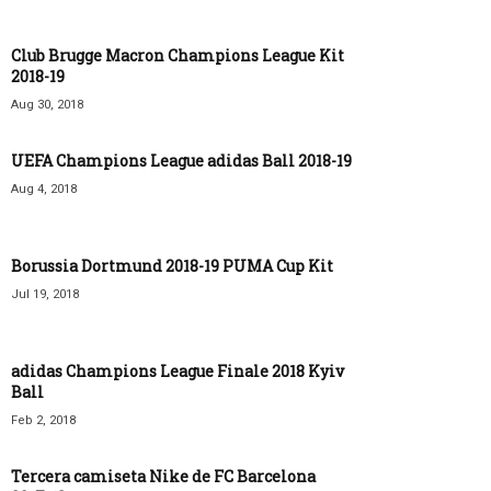
Club Brugge Macron Champions League Kit
2018-19
Aug 30, 2018
UEFA Champions League adidas Ball 2018-19
Aug 4, 2018
Borussia Dortmund 2018-19 PUMA Cup Kit
Jul 19, 2018
adidas Champions League Finale 2018 Kyiv
Ball
Feb 2, 2018
Tercera camiseta Nike de FC Barcelona