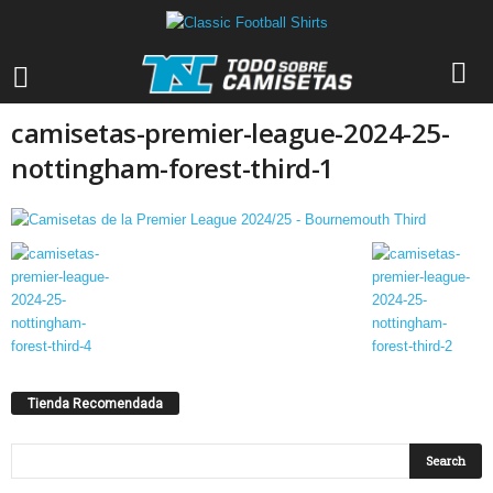
camisetas-premier-league-2024-25-
nottingham-forest-third-1
Tienda Recomendada