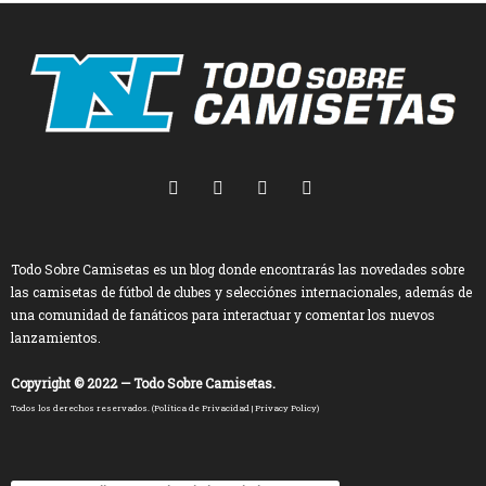
Todo Sobre Camisetas es un blog donde encontrarás las novedades sobre
las camisetas de fútbol de clubes y selecciónes internacionales, además de
una comunidad de fanáticos para interactuar y comentar los nuevos
lanzamientos.
Copyright © 2022 — Todo Sobre Camisetas.
Todos los derechos reservados. (
Política de Privacidad
|
Privacy Policy
)