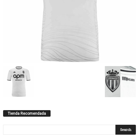
Tienda Recomendada