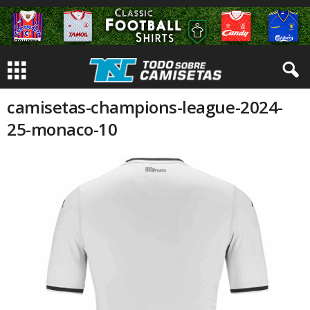
camisetas-champions-league-2024-
25-monaco-10