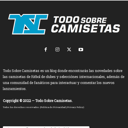
Todo Sobre Camisetas es un blog donde encontrarás las novedades sobre
las camisetas de fútbol de clubes y selecciónes internacionales, además de
una comunidad de fanáticos para interactuar y comentar los nuevos
lanzamientos.
Copyright © 2022 — Todo Sobre Camisetas.
Todos los derechos reservados. (
Política de Privacidad
|
Privacy Policy
)