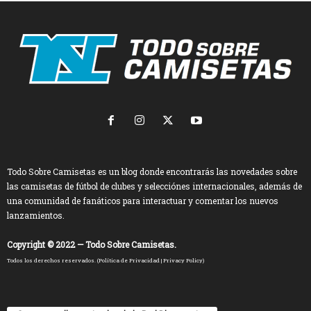
Todo Sobre Camisetas es un blog donde encontrarás las novedades sobre
las camisetas de fútbol de clubes y selecciónes internacionales, además de
una comunidad de fanáticos para interactuar y comentar los nuevos
lanzamientos.
Copyright © 2022 — Todo Sobre Camisetas.
Todos los derechos reservados. (
Política de Privacidad
|
Privacy Policy
)