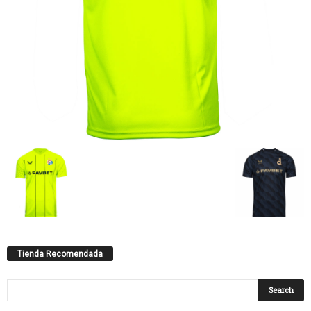
Tienda Recomendada