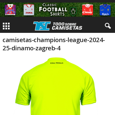
camisetas-champions-league-2024-
25-dinamo-zagreb-4