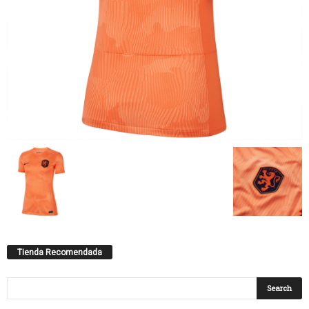
Tienda Recomendada