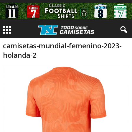
camisetas-mundial-femenino-2023-
holanda-2