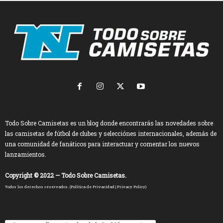
Todo Sobre Camisetas es un blog donde encontrarás las novedades sobre
las camisetas de fútbol de clubes y selecciónes internacionales, además de
una comunidad de fanáticos para interactuar y comentar los nuevos
lanzamientos.
Copyright © 2022 — Todo Sobre Camisetas.
Todos los derechos reservados. (
Política de Privacidad
|
Privacy Policy
)