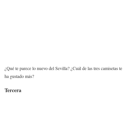
¿Qué te parece lo nuevo del Sevilla? ¿Cuál de las tres camisetas te
ha gustado más?
Tercera