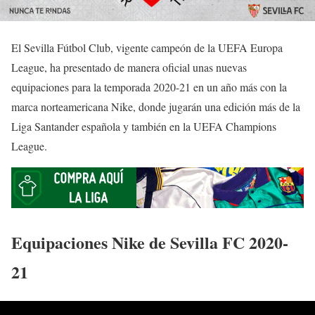
El Sevilla Fútbol Club, vigente campeón de la UEFA Europa
League, ha presentado de manera oficial unas nuevas
equipaciones para la temporada 2020-21 en un año más con la
marca norteamericana Nike, donde jugarán una edición más de la
Liga Santander española y también en la UEFA Champions
League.
Equipaciones Nike de Sevilla FC 2020-
21