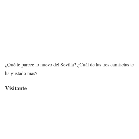
¿Qué te parece lo nuevo del Sevilla? ¿Cuál de las tres camisetas te
ha gustado más?
Visitante