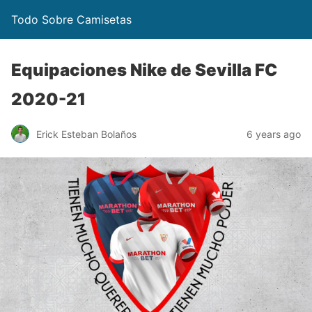
Todo Sobre Camisetas
Equipaciones Nike de Sevilla FC
2020-21
Erick Esteban Bolaños
6 years ago