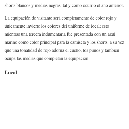
shorts blancos y medias negras, tal y como ocurrió el año anterior.
La equipación de visitante será completamente de color rojo y
únicamente invierte los colores del uniforme de local; esto
mientras una tercera indumentaria fue presentada con un azul
marino como color principal para la camiseta y los shorts, a su vez
que una tonalidad de rojo adorna el cuello, los puños y también
ocupa las medias que completan la equipación.
Local