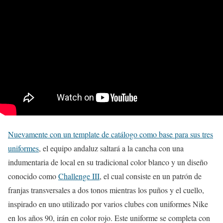
Nuevamente con un template de catálogo como base para sus tres
uniformes
, el equipo andaluz saltará a la cancha con una
indumentaria de local en su tradicional color blanco y un diseño
conocido como
Challenge III
, el cual consiste en un patrón de
franjas transversales a dos tonos mientras los puños y el cuello,
inspirado en uno utilizado por varios clubes con uniformes Nike
en los años 90, irán en color rojo. Este uniforme se completa con