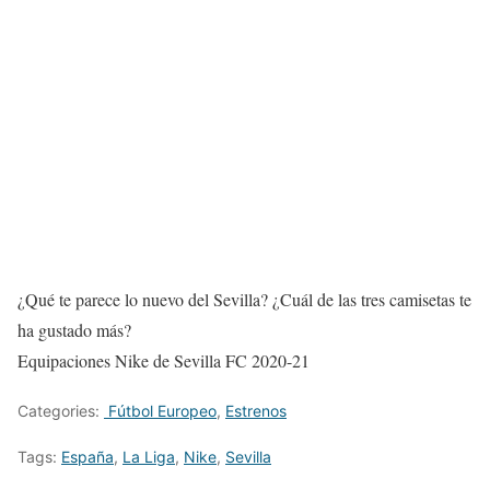
¿Qué te parece lo nuevo del Sevilla? ¿Cuál de las tres camisetas te
ha gustado más?
Equipaciones Nike de Sevilla FC 2020-21
Categories:
Fútbol Europeo
,
Estrenos
Tags:
España
,
La Liga
,
Nike
,
Sevilla