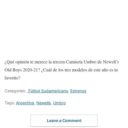
¿Qué opinión te merece la tercera Camiseta Umbro de Newell’s
Old Boys 2020-21? ¿Cuál de los tres modelos de este año es tu
favorito?
Categories:
Fútbol Sudamericano
,
Estrenos
Tags:
Argentina
,
Newells
,
Umbro
Leave a Comment