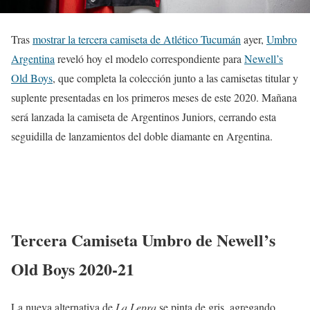
Tras
mostrar la tercera camiseta de Atlético Tucumán
ayer,
Umbro
Argentina
reveló hoy el modelo correspondiente para
Newell’s
Old Boys
, que completa la colección junto a las camisetas titular y
suplente presentadas en los primeros meses de este 2020. Mañana
será lanzada la camiseta de Argentinos Juniors, cerrando esta
seguidilla de lanzamientos del doble diamante en Argentina.
Tercera Camiseta Umbro de Newell’s
Old Boys 2020-21
La nueva alternativa de
La Lepra
se pinta de gris, agregando