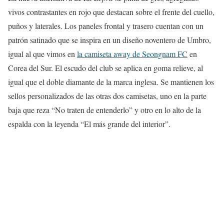
vivos contrastantes en rojo que destacan sobre el frente del cuello,
puños y laterales. Los paneles frontal y trasero cuentan con un
patrón satinado que se inspira en un diseño noventero de Umbro,
igual al que vimos en
la camiseta away de Seongnam FC
en
Corea del Sur. El escudo del club se aplica en goma relieve, al
igual que el doble diamante de la marca inglesa. Se mantienen los
sellos personalizados de las otras dos camisetas, uno en la parte
baja que reza “No traten de entenderlo” y otro en lo alto de la
espalda con la leyenda “El más grande del interior”.