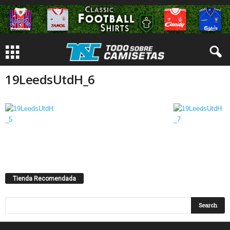
19LeedsUtdH_6
Tienda Recomendada