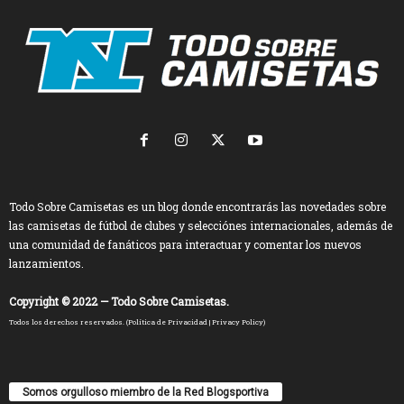
Todo Sobre Camisetas es un blog donde encontrarás las novedades sobre
las camisetas de fútbol de clubes y selecciónes internacionales, además de
una comunidad de fanáticos para interactuar y comentar los nuevos
lanzamientos.
Copyright © 2022 — Todo Sobre Camisetas.
Todos los derechos reservados. (
Política de Privacidad
|
Privacy Policy
)
Somos orgulloso miembro de la Red Blogsportiva