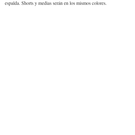
espalda. Shorts y medias serán en los mismos colores.