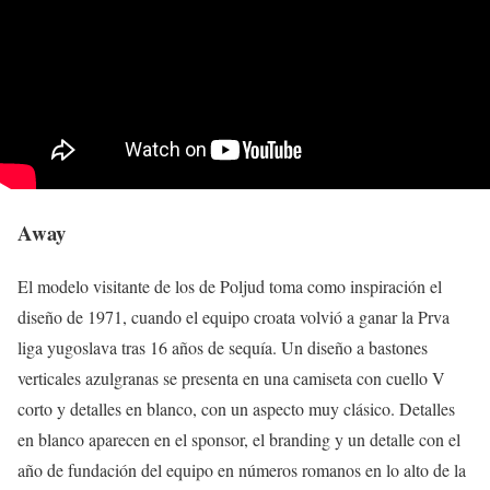
Away
El modelo visitante de los de Poljud toma como inspiración el
diseño de 1971, cuando el equipo croata volvió a ganar la Prva
liga yugoslava tras 16 años de sequía. Un diseño a bastones
verticales azulgranas se presenta en una camiseta con cuello V
corto y detalles en blanco, con un aspecto muy clásico. Detalles
en blanco aparecen en el sponsor, el branding y un detalle con el
año de fundación del equipo en números romanos en lo alto de la