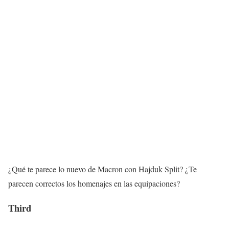
¿Qué te parece lo nuevo de Macron con Hajduk Split? ¿Te
parecen correctos los homenajes en las equipaciones?
Third