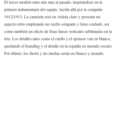
El tercer modelo mira aún más al pasado, inspirándose en la
primera indumentaria del equipo, lucida allá por la campaña
1912/1913. La camiseta será en violeta claro y presenta un
aspecto retro empleando un cuello solapado y falso cordado, así
como también un efecto de finas líneas verticales sublimadas en la
tela. Los detalles tales como el cuello y el sponsor van en blanco,
quedando el branding y el detalle en la espalda en morado oscuro.
Por último, los shorts y las medias serán en blanco y morado.