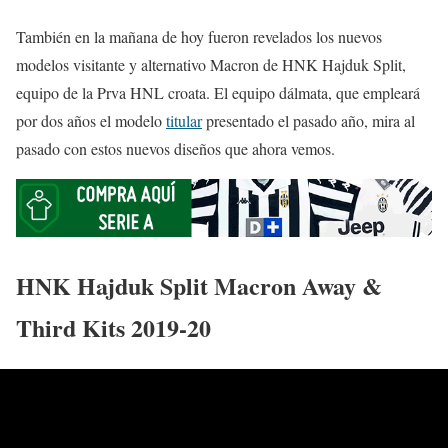
También en la mañana de hoy fueron revelados los nuevos
modelos visitante y alternativo Macron de HNK Hajduk Split,
equipo de la Prva HNL croata. El equipo dálmata, que empleará
por dos años el modelo
titular
presentado el pasado año, mira al
pasado con estos nuevos diseños que ahora vemos.
HNK Hajduk Split Macron Away &
Third Kits 2019-20