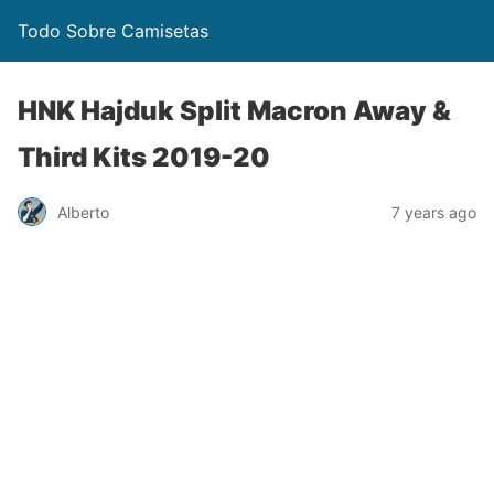
Todo Sobre Camisetas
HNK Hajduk Split Macron Away &
Third Kits 2019-20
Alberto
7 years ago