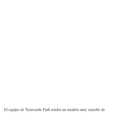
El equipo de Tynecastle Park tendrá un modelo muy sencillo de