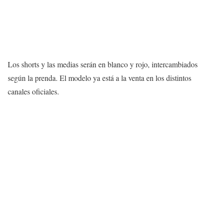
Los shorts y las medias serán en blanco y rojo, intercambiados
según la prenda. El modelo ya está a la venta en los distintos
canales oficiales.