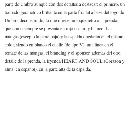
parte de Umbro aunque con dos detalles a destacar: el primero, un
tramado geométrico brillante en la parte frontal a base del logo de
Umbro, deconstruido, lo que ofrece un toque retro a la prenda,
que como siempre se presenta en rojo oscuro y blanco. Las
mangas (excepto la parte baja) y la espalda quedarán en el mismo
color, siendo en blanco el cuello (de tipo V), una línea en el
remate de las mangas, el branding y el sponsor, además del otro
detalle de la prenda, la leyenda HEART AND SOUL (Corazón y
alma, en español), en la parte alta de la espalda.