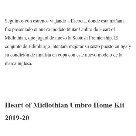
Seguimos con estrenos viajando a Escocia, donde esta mañana
fue presentado el nuevo modelo titular Umbro de Heart of
Midlothian, que jugará de nuevo la Scottish Premiership. El
conjunto de Edimburgo intentará mejorar su sexto puesto en liga y
su condición de finalista en copa con este nuevo modelo de la
marca inglesa.
Heart of Midlothian Umbro Home Kit
2019-20