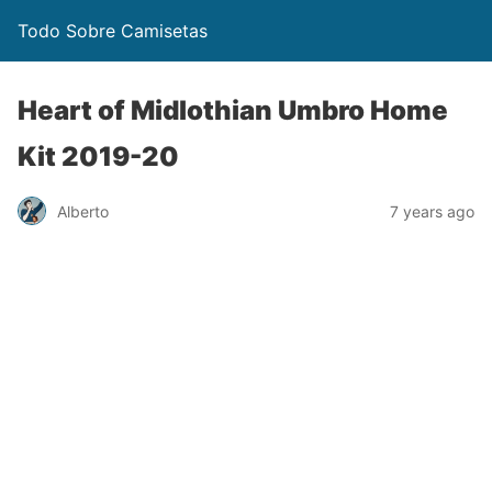
Todo Sobre Camisetas
Heart of Midlothian Umbro Home
Kit 2019-20
Alberto
7 years ago