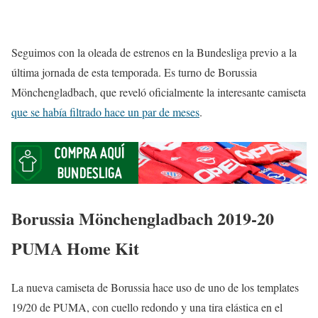
Seguimos con la oleada de estrenos en la Bundesliga previo a la
última jornada de esta temporada. Es turno de Borussia
Mönchengladbach, que reveló oficialmente la interesante camiseta
que se había filtrado hace un par de meses
.
Borussia Mönchengladbach 2019-20
PUMA Home Kit
La nueva camiseta de Borussia hace uso de uno de los templates
19/20 de PUMA, con cuello redondo y una tira elástica en el