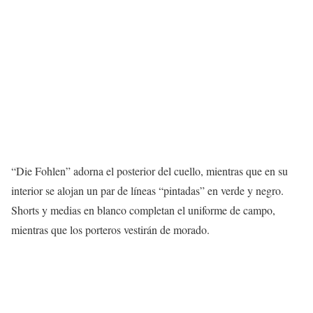
“Die Fohlen” adorna el posterior del cuello, mientras que en su
interior se alojan un par de líneas “pintadas” en verde y negro.
Shorts y medias en blanco completan el uniforme de campo,
mientras que los porteros vestirán de morado.