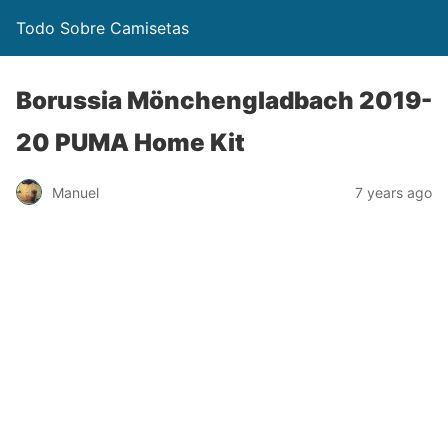
Todo Sobre Camisetas
Borussia Mönchengladbach 2019-
20 PUMA Home Kit
Manuel
7 years ago