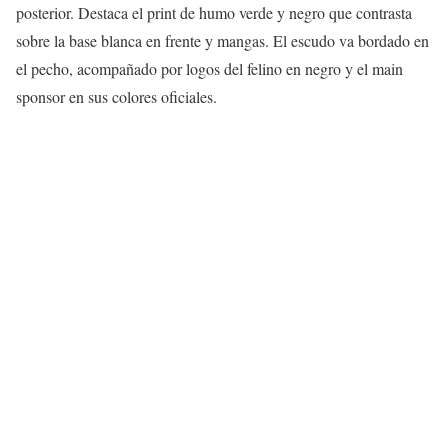
posterior. Destaca el print de humo verde y negro que contrasta
sobre la base blanca en frente y mangas. El escudo va bordado en
el pecho, acompañado por logos del felino en negro y el main
sponsor en sus colores oficiales.