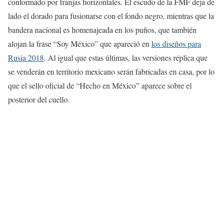
conformado por franjas horizontales. El escudo de la FMF deja de
lado el dorado para fusionarse con el fondo negro, mientras que la
bandera nacional es homenajeada en los puños, que también
alojan la frase “Soy México” que apareció en
los diseños para
Rusia 2018
. Al igual que estas últimas, las versiones réplica que
se venderán en territorio mexicano serán fabricadas en casa, por lo
que el sello oficial de “Hecho en México” aparece sobre el
posterior del cuello.