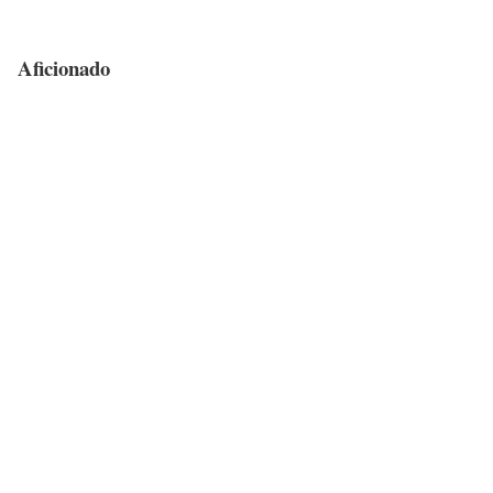
Aficionado