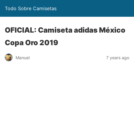
Todo Sobre Camisetas
OFICIAL: Camiseta adidas México
Copa Oro 2019
Manuel
7 years ago