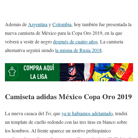
Además de
Argentina
y
Colombia
, hoy también fue presentada la
nueva camiseta de México para la Copa Oro 2019, en la que
volverá a vestir de negro
después de cuatro años
. La camiseta
alternativa seguirá siendo
la misma de Rusia 2018
.
Camiseta adidas México Copa Oro 2019
La nueva casaca del
Tri
, que
ya te habíamos adelantado
, tendrá
un template de cuello redondo con las tres tiras en blanco sobre
los hombros. Al frente aparece un motivo prehispánico