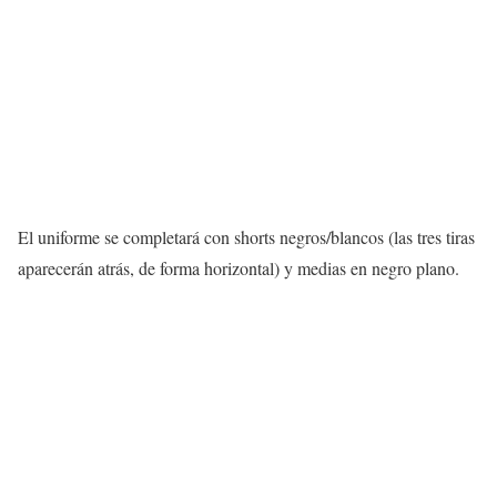
El uniforme se completará con shorts negros/blancos (las tres tiras
aparecerán atrás, de forma horizontal) y medias en negro plano.