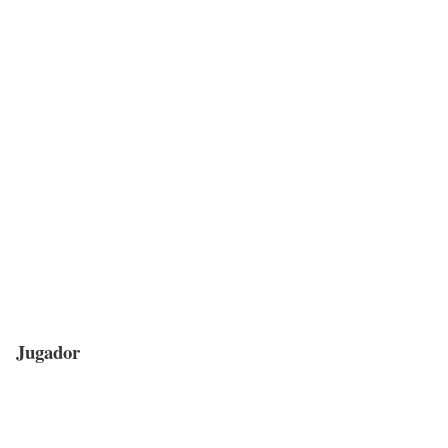
Jugador