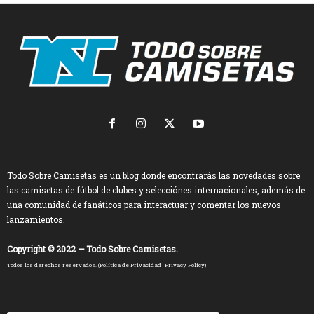
Todo Sobre Camisetas es un blog donde encontrarás las novedades sobre
las camisetas de fútbol de clubes y selecciónes internacionales, además de
una comunidad de fanáticos para interactuar y comentar los nuevos
lanzamientos.
Copyright © 2022 — Todo Sobre Camisetas.
Todos los derechos reservados. (
Política de Privacidad
|
Privacy Policy
)