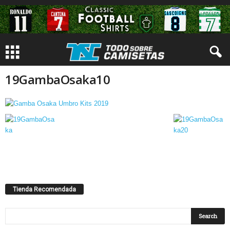
19GambaOsaka10
Tienda Recomendada