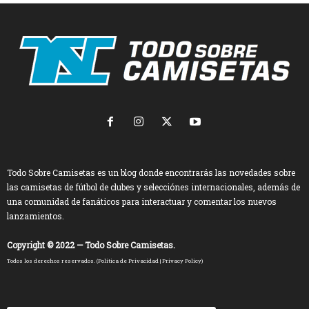
Todo Sobre Camisetas es un blog donde encontrarás las novedades sobre
las camisetas de fútbol de clubes y selecciónes internacionales, además de
una comunidad de fanáticos para interactuar y comentar los nuevos
lanzamientos.
Copyright © 2022 — Todo Sobre Camisetas.
Todos los derechos reservados. (
Política de Privacidad
|
Privacy Policy
)