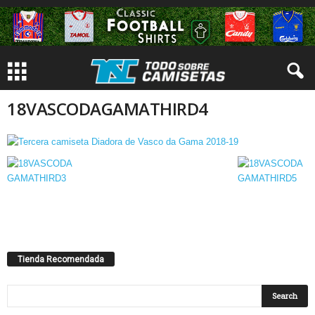
18VASCODAGAMATHIRD4
Tienda Recomendada