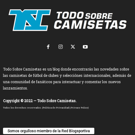
Todo Sobre Camisetas es un blog donde encontrarás las novedades sobre
las camisetas de fútbol de clubes y selecciónes internacionales, además de
una comunidad de fanáticos para interactuar y comentar los nuevos
lanzamientos.
Copyright © 2022 — Todo Sobre Camisetas.
Todos los derechos reservados. (
Política de Privacidad
|
Privacy Policy
)
Somos orgulloso miembro de la Red Blogsportiva