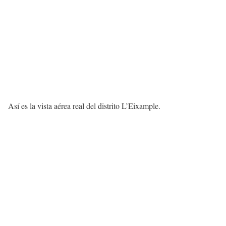
Así es la vista aérea real del distrito L’Eixample.