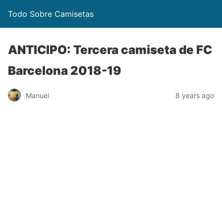
Todo Sobre Camisetas
ANTICIPO: Tercera camiseta de FC
Barcelona 2018-19
Manuel
8 years ago