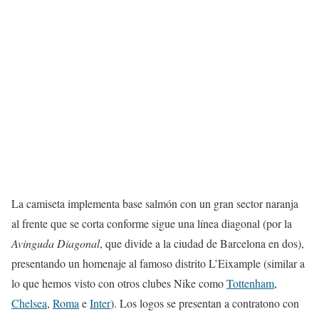
La camiseta implementa base salmón con un gran sector naranja
al frente que se corta conforme sigue una línea diagonal (por la
Avinguda Diagonal
, que divide a la ciudad de Barcelona en dos),
presentando un homenaje al famoso distrito L’Eixample (similar a
lo que hemos visto con otros clubes Nike como
Tottenham
,
Chelsea
,
Roma
e
Inter
). Los logos se presentan a contratono con