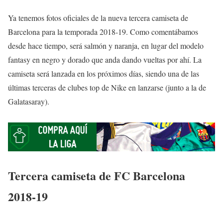
Ya tenemos fotos oficiales de la nueva tercera camiseta de
Barcelona para la temporada 2018-19. Como comentábamos
desde hace tiempo, será salmón y naranja, en lugar del modelo
fantasy en negro y dorado que anda dando vueltas por ahí. La
camiseta será lanzada en los próximos días, siendo una de las
últimas terceras de clubes top de Nike en lanzarse (junto a la de
Galatasaray).
Tercera camiseta de FC Barcelona
2018-19