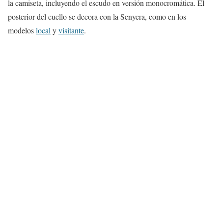
la camiseta, incluyendo el escudo en versión monocromática. El
posterior del cuello se decora con la Senyera, como en los
modelos
local
y
visitante
.