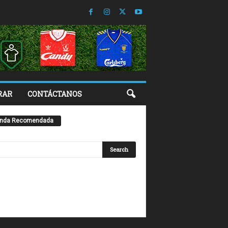
RAR
CONTÁCTANOS
enda Recomendada