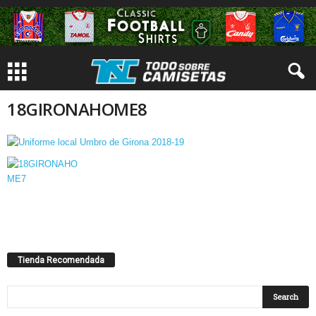
18GIRONAHOME8
Tienda Recomendada