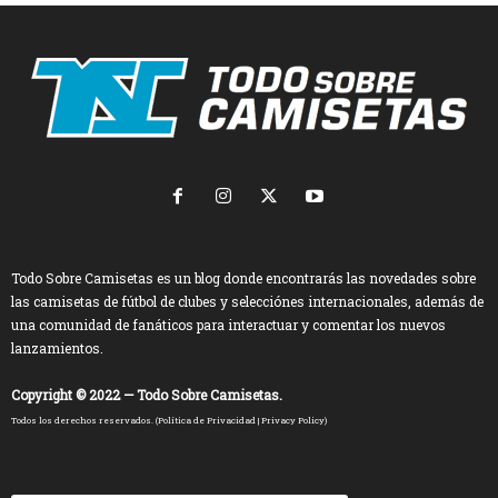
Todo Sobre Camisetas es un blog donde encontrarás las novedades sobre
las camisetas de fútbol de clubes y selecciónes internacionales, además de
una comunidad de fanáticos para interactuar y comentar los nuevos
lanzamientos.
Copyright © 2022 — Todo Sobre Camisetas.
Todos los derechos reservados. (
Política de Privacidad
|
Privacy Policy
)