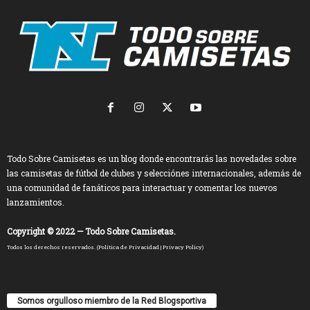
Todo Sobre Camisetas es un blog donde encontrarás las novedades sobre
las camisetas de fútbol de clubes y selecciónes internacionales, además de
una comunidad de fanáticos para interactuar y comentar los nuevos
lanzamientos.
Copyright © 2022 — Todo Sobre Camisetas.
Todos los derechos reservados. (
Política de Privacidad
|
Privacy Policy
)
Somos orgulloso miembro de la Red Blogsportiva