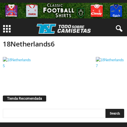
18Netherlands6
Tienda Recomendada