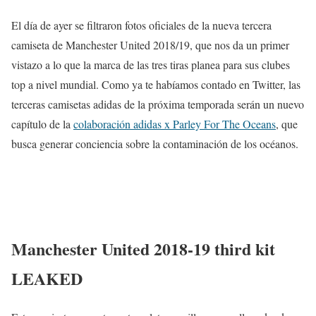
El día de ayer se filtraron fotos oficiales de la nueva tercera
camiseta de Manchester United 2018/19, que nos da un primer
vistazo a lo que la marca de las tres tiras planea para sus clubes
top a nivel mundial. Como ya te habíamos contado en Twitter, las
terceras camisetas adidas de la próxima temporada serán un nuevo
capítulo de la
colaboración adidas x Parley For The Oceans
, que
busca generar conciencia sobre la contaminación de los océanos.
Manchester United 2018-19 third kit
LEAKED