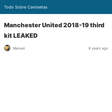
Todo Sobre Camisetas
Manchester United 2018-19 third
kit LEAKED
Manuel
8 years ago