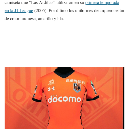
camiseta que “Las Ardillas” utilizaron en su
primera temporada
en la J1 League
(2005). Por último los uniformes de arquero serán
de color turquesa, amarillo y lila.