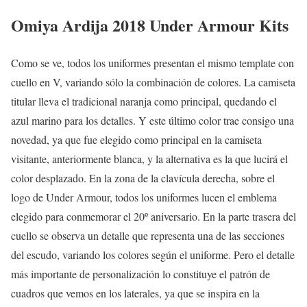
Omiya Ardija 2018 Under Armour Kits
Como se ve, todos los uniformes presentan el mismo template con
cuello en V, variando sólo la combinación de colores. La camiseta
titular lleva el tradicional naranja como principal, quedando el
azul marino para los detalles. Y este último color trae consigo una
novedad, ya que fue elegido como principal en la camiseta
visitante, anteriormente blanca, y la alternativa es la que lucirá el
color desplazado. En la zona de la clavícula derecha, sobre el
logo de Under Armour, todos los uniformes lucen el emblema
elegido para conmemorar el 20º aniversario. En la parte trasera del
cuello se observa un detalle que representa una de las secciones
del escudo, variando los colores según el uniforme. Pero el detalle
más importante de personalización lo constituye el patrón de
cuadros que vemos en los laterales, ya que se inspira en la