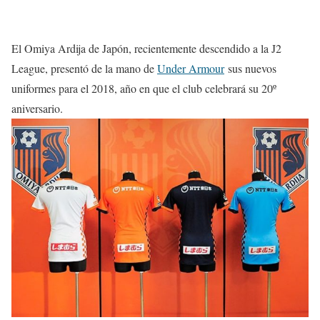
El Omiya Ardija de Japón, recientemente descendido a la J2
League, presentó de la mano de
Under Armour
sus nuevos
uniformes para el 2018, año en que el club celebrará su 20º
aniversario.