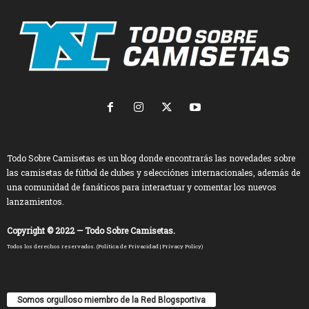
Todo Sobre Camisetas es un blog donde encontrarás las novedades sobre
las camisetas de fútbol de clubes y selecciónes internacionales, además de
una comunidad de fanáticos para interactuar y comentar los nuevos
lanzamientos.
Copyright © 2022 — Todo Sobre Camisetas.
Todos los derechos reservados. (
Política de Privacidad
|
Privacy Policy
)
Somos orgulloso miembro de la Red Blogsportiva