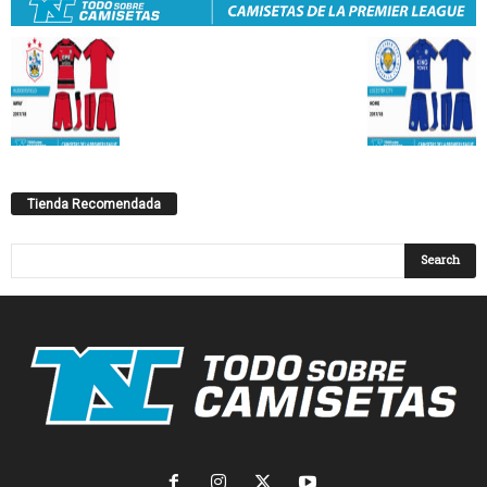
Tienda Recomendada