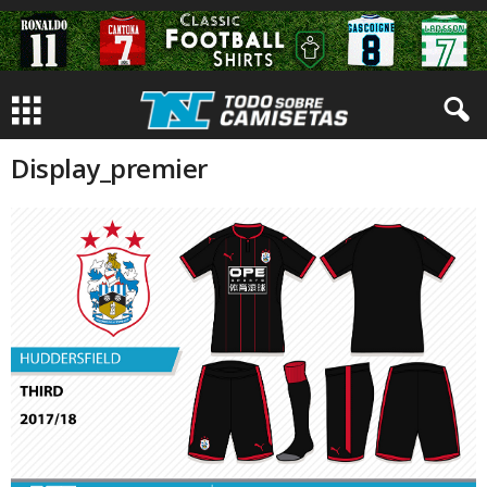
Display_premier