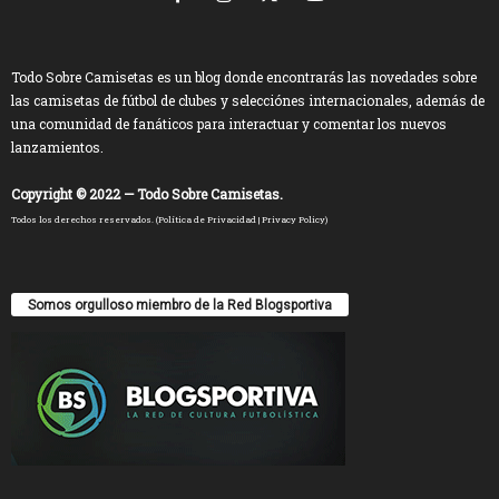
Todo Sobre Camisetas es un blog donde encontrarás las novedades sobre
las camisetas de fútbol de clubes y selecciónes internacionales, además de
una comunidad de fanáticos para interactuar y comentar los nuevos
lanzamientos.
Copyright © 2022 — Todo Sobre Camisetas.
Todos los derechos reservados. (
Política de Privacidad
|
Privacy Policy
)
Somos orgulloso miembro de la Red Blogsportiva