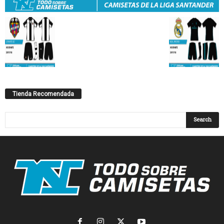
Tienda Recomendada