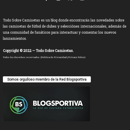
Todo Sobre Camisetas es un blog donde encontrarás las novedades sobre
las camisetas de fútbol de clubes y selecciónes internacionales, además de
una comunidad de fanáticos para interactuar y comentar los nuevos
lanzamientos.
Copyright © 2022 — Todo Sobre Camisetas.
Todos los derechos reservados. (
Política de Privacidad
|
Privacy Policy
)
Somos orgulloso miembro de la Red Blogsportiva