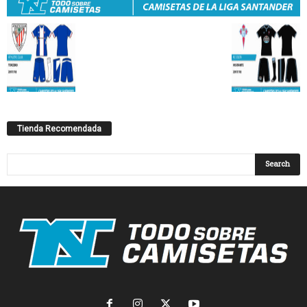
Tienda Recomendada