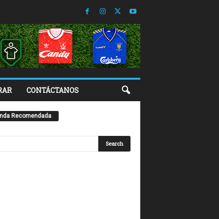
RAR
CONTÁCTANOS
enda Recomendada