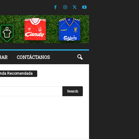
RAR
CONTÁCTANOS
enda Recomendada