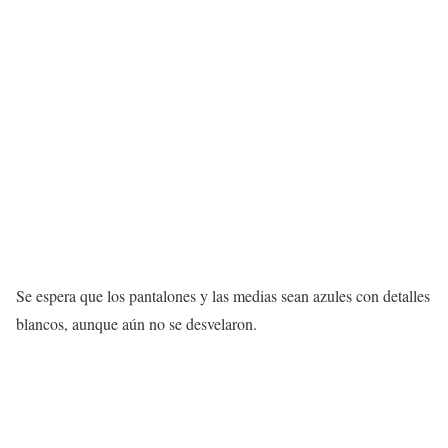
Se espera que los pantalones y las medias sean azules con detalles
blancos, aunque aún no se desvelaron.