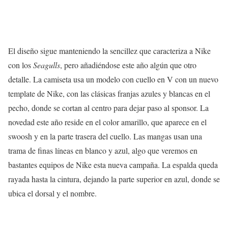
El diseño sigue manteniendo la sencillez que caracteriza a Nike
con los
Seagulls
, pero añadiéndose este año algún que otro
detalle. La camiseta usa un modelo con cuello en V con un nuevo
template de Nike, con las clásicas franjas azules y blancas en el
pecho, donde se cortan al centro para dejar paso al sponsor. La
novedad este año reside en el color amarillo, que aparece en el
swoosh y en la parte trasera del cuello. Las mangas usan una
trama de finas líneas en blanco y azul, algo que veremos en
bastantes equipos de Nike esta nueva campaña. La espalda queda
rayada hasta la cintura, dejando la parte superior en azul, donde se
ubica el dorsal y el nombre.