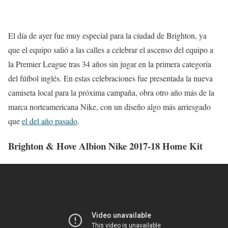
El día de ayer fue muy especial para la ciudad de Brighton, ya
que el equipo salió a las calles a celebrar el ascenso del equipo a
la Premier League tras 34 años sin jugar en la primera categoría
del fútbol inglés. En estas celebraciones fue presentada la nueva
camiseta local para la próxima campaña, obra otro año más de la
marca norteamericana Nike, con un diseño algo más arriesgado
que
el del año pasado
.
Brighton & Hove Albion Nike 2017-18 Home Kit