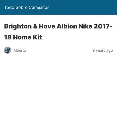
Todo Sobre Camisetas
Brighton & Hove Albion Nike 2017-
18 Home Kit
Alberto
9 years ago