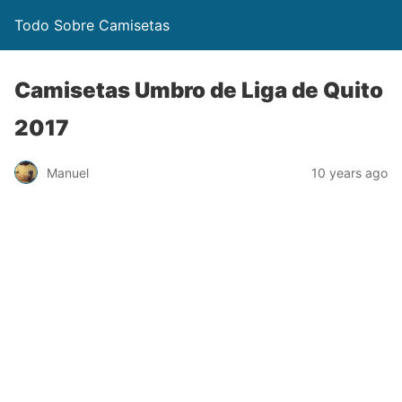
Todo Sobre Camisetas
Camisetas Umbro de Liga de Quito
2017
Manuel
10 years ago