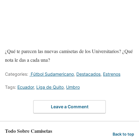
¿Qué te parecen las nuevas camisetas de los Universitarios? ¿Qué
nota le das a cada una?
Categories:
Fútbol Sudamericano
,
Destacados
,
Estrenos
Tags:
Ecuador
,
Liga de Quito
,
Umbro
Leave a Comment
Todo Sobre Camisetas
Back to top