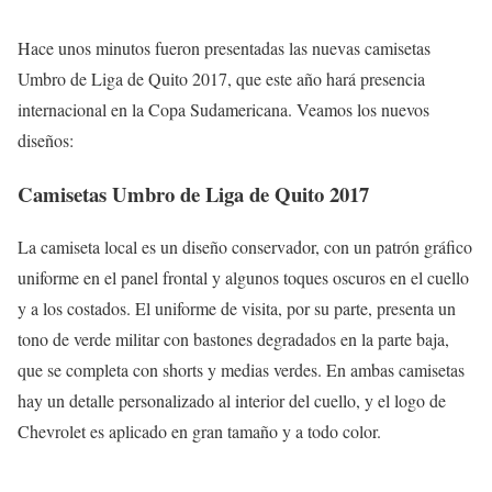
Hace unos minutos fueron presentadas las nuevas camisetas
Umbro de Liga de Quito 2017, que este año hará presencia
internacional en la Copa Sudamericana. Veamos los nuevos
diseños:
Camisetas Umbro de Liga de Quito 2017
La camiseta local es un diseño conservador, con un patrón gráfico
uniforme en el panel frontal y algunos toques oscuros en el cuello
y a los costados. El uniforme de visita, por su parte, presenta un
tono de verde militar con bastones degradados en la parte baja,
que se completa con shorts y medias verdes. En ambas camisetas
hay un detalle personalizado al interior del cuello, y el logo de
Chevrolet es aplicado en gran tamaño y a todo color.