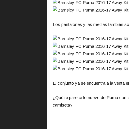
Los pantalones y las medias también s
El conjunto ya se encuentra a la venta en
¿Qué te parece lo nuevo de Puma con el 
camiseta?