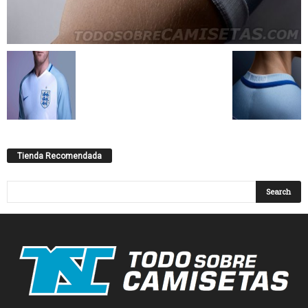
Tienda Recomendada