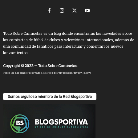
Todo Sobre Camisetas es un blog donde encontrarás las novedades sobre
las camisetas de fútbol de clubes y selecciónes internacionales, además de
una comunidad de fanáticos para interactuar y comentar los nuevos
lanzamientos.
Copyright © 2022 — Todo Sobre Camisetas.
Todos los derechos reservados. (
Política de Privacidad
|
Privacy Policy
)
Somos orgulloso miembro de la Red Blogsportiva