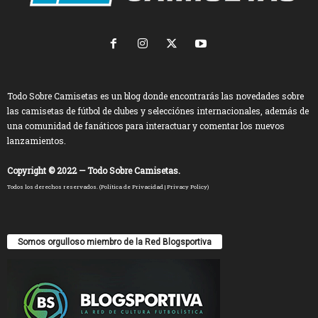
Todo Sobre Camisetas es un blog donde encontrarás las novedades sobre
las camisetas de fútbol de clubes y selecciónes internacionales, además de
una comunidad de fanáticos para interactuar y comentar los nuevos
lanzamientos.
Copyright © 2022 — Todo Sobre Camisetas.
Todos los derechos reservados. (
Política de Privacidad
|
Privacy Policy
)
Somos orgulloso miembro de la Red Blogsportiva