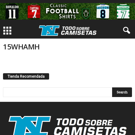
15WHAMH
Tienda Recomendada