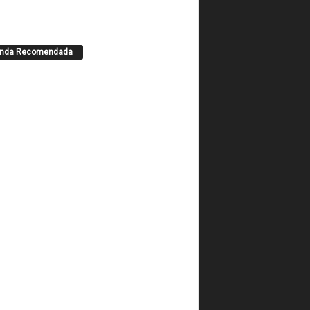
enda Recomendada