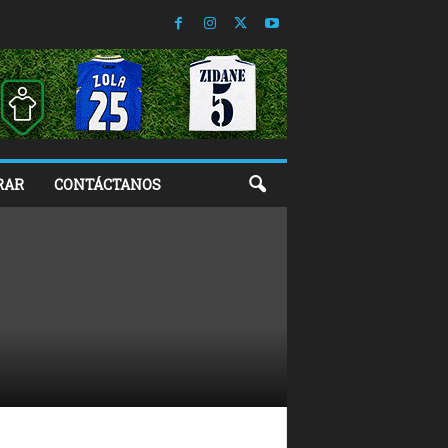
RAR
CONTÁCTANOS
s