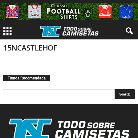
15NCASTLEHOF
Tienda Recomendada